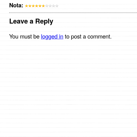
Nota:
Leave a Reply
You must be
logged in
to post a comment.