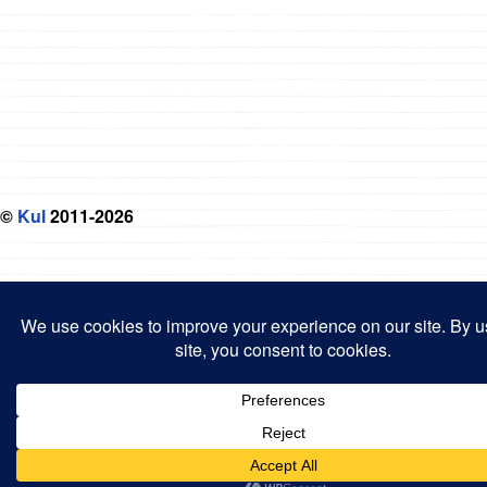
©
Kul
2011-2026