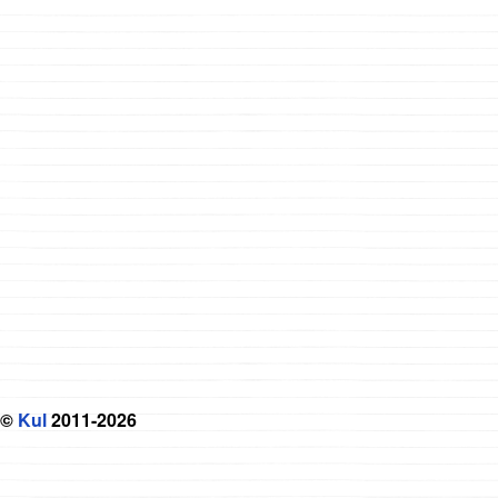
©
Kul
2011-2026