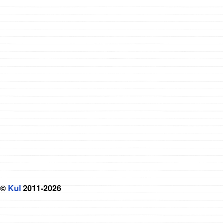
©
Kul
2011-2026