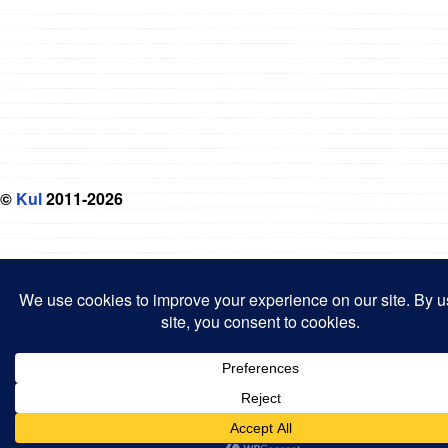
©
Kul
2011-2026