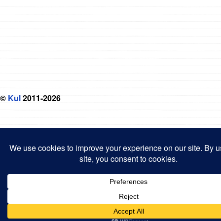
©
Kul
2011-2026