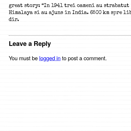
great story: “In 1941 trei oameni au strabatut
Himalaya si au ajuns in India. 6500 km spre li
dir.
Leave a Reply
You must be
logged in
to post a comment.