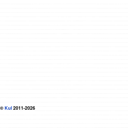
©
Kul
2011-2026